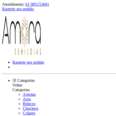
Atendimento:
61 985153601
Rastreie seu pedido
Rastreie seu pedido
Categorias
Voltar
Categorias
Argolas
Aros
Brincos
Chockers
Colares