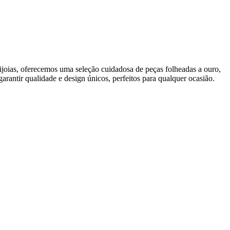
joias, oferecemos uma seleção cuidadosa de peças folheadas a ouro,
garantir qualidade e design únicos, perfeitos para qualquer ocasião.