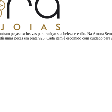
ntram peças exclusivas para realçar sua beleza e estilo. Na Amora Semi
 belíssimas peças em prata 925. Cada item é escolhido com cuidado para 